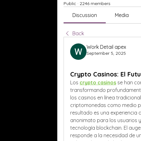
Public
·
2246 members
Discussion
Media
Back
Work Detail apex
September 5, 2025
Crypto Casinos: El Futu
Los 
crypto casinos
 se han co
transformando profundamente la
los casinos en línea tradicion
criptomonedas como medio princ
resultado es una experiencia 
anonimato para los usuarios y
tecnología blockchain. El auge
responde a la necesidad de un