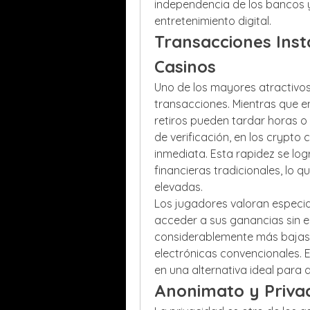
independencia de los bancos y
entretenimiento digital.
Transacciones Inst
Casinos
Uno de los mayores atractivos 
transacciones. Mientras que en
retiros pueden tardar horas o
de verificación, en los crypto 
inmediata. Esta rapidez se log
financieras tradicionales, lo q
elevadas.
Los jugadores valoran especial
acceder a sus ganancias sin e
considerablemente más bajas qu
electrónicas convencionales. Es
en una alternativa ideal par
Anonimato y Privac