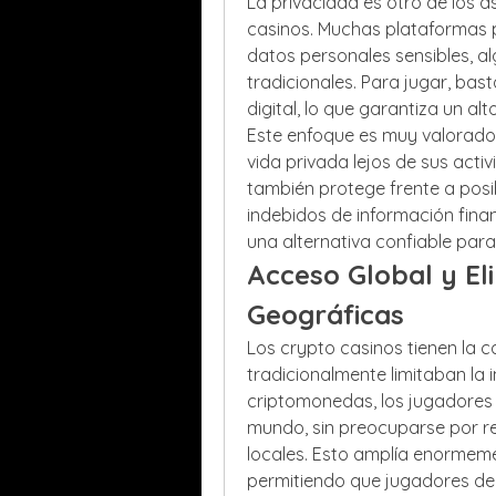
La privacidad es otro de los 
casinos. Muchas plataformas p
datos personales sensibles, al
tradicionales. Para jugar, bast
digital, lo que garantiza un al
Este enfoque es muy valorado 
vida privada lejos de sus acti
también protege frente a posib
indebidos de información finan
una alternativa confiable para
Acceso Global y El
Geográficas
Los crypto casinos tienen la 
tradicionalmente limitaban la i
criptomonedas, los jugadores 
mundo, sin preocuparse por re
locales. Esto amplía enormeme
permitiendo que jugadores de