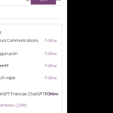
s
ova Communications
Follow
gun putri
Follow
ee49
Follow
tch vape
Follow
tGPT Francais ChatGPTXOnline
Follow
Members (2246)