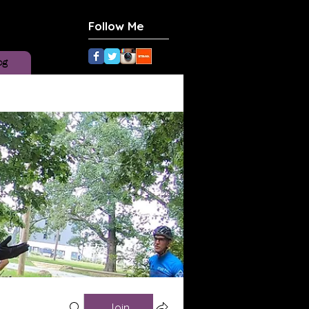
Follow Me
og
Join