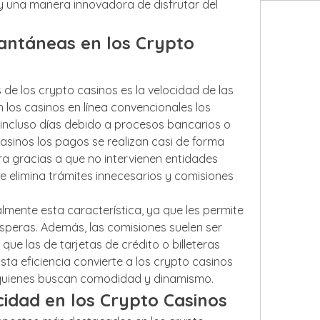
 una manera innovadora de disfrutar del 
antáneas en los Crypto 
de los crypto casinos es la velocidad de las 
 los casinos en línea convencionales los 
 incluso días debido a procesos bancarios o 
casinos los pagos se realizan casi de forma 
ra gracias a que no intervienen entidades 
ue elimina trámites innecesarios y comisiones 
mente esta característica, ya que les permite 
speras. Además, las comisiones suelen ser 
e las de tarjetas de crédito o billeteras 
ta eficiencia convierte a los crypto casinos 
a quienes buscan comodidad y dinamismo.
idad en los Crypto Casinos