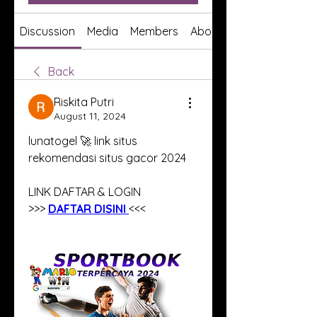
Discussion
Media
Members
About
Back
Riskita Putri
August 11, 2024
lunatogel 🚀 link situs 
rekomendasi situs gacor 2024
LINK DAFTAR & LOGIN 
>>> 
DAFTAR DISINI 
<<<