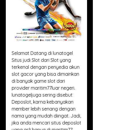
Selamat Datang di lunatogel 
Situs judi Slot dari Slot yang 
terkenal dengan penyedia akun 
slot gacor yang bisa dimainkan 
di banyak game slot dari 
provider maritim77luar negeri. 
lunatogeljuga sering disebut 
Deposlot, karna kebanyakan 
member lebih senang dengan 
nama yang mudah diingat. Jadi, 
jika anda mencari situs deposlot 
yang asli hanya di maritim77. 