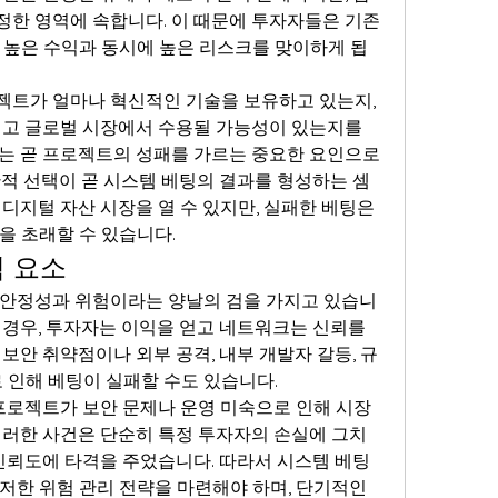
한 영역에 속합니다. 이 때문에 투자자들은 기존 
 높은 수익과 동시에 높은 리스크를 맞이하게 됩
트가 얼마나 혁신적인 기술을 보유하고 있는지, 
리고 글로벌 시장에서 수용될 가능성이 있는지를 
는 곧 프로젝트의 성패를 가르는 중요한 요인으로 
단적 선택이 곧 시스템 베팅의 결과를 형성하는 셈
디지털 자산 시장을 열 수 있지만, 실패한 베팅은 
을 초래할 수 있습니다.
 요소
 안정성과 위험이라는 양날의 검을 가지고 있습니
 경우, 투자자는 이익을 얻고 네트워크는 신뢰를 
보안 취약점이나 외부 공격, 내부 개발자 갈등, 규
 인해 베팅이 실패할 수도 있습니다.
 프로젝트가 보안 문제나 운영 미숙으로 인해 시장
이러한 사건은 단순히 특정 투자자의 손실에 그치
 신뢰도에 타격을 주었습니다. 따라서 시스템 베팅
저한 위험 관리 전략을 마련해야 하며, 단기적인 