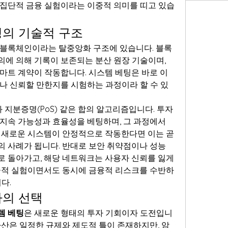
집단적 금융 실험이라는 이중적 의미를 띠고 있습
의 기술적 구조
 블록체인이라는 탈중앙화 구조에 있습니다. 블록
에 의해 기록이 보존되는 분산 원장 기술이며, 
마트 계약이 작동합니다. 시스템 베팅은 바로 이 
나 신뢰할 만한지를 시험하는 과정이라 할 수 있
 지분증명(PoS) 같은 합의 알고리즘입니다. 투자
지속 가능성과 효율성을 베팅하며, 그 과정에서 
 새로운 시스템이 안정적으로 작동한다면 이는 곧 
 사례가 됩니다. 반대로 보안 취약점이나 성능 
 돌아가고, 해당 네트워크는 사용자 신뢰를 잃게 
술적 실험이면서도 동시에 금융적 리스크를 수반하
다.
자의 선택
템 베팅
은 새로운 형태의 투자 기회이자 도전입니
자산은 일정한 규제와 제도적 틀이 존재하지만, 암