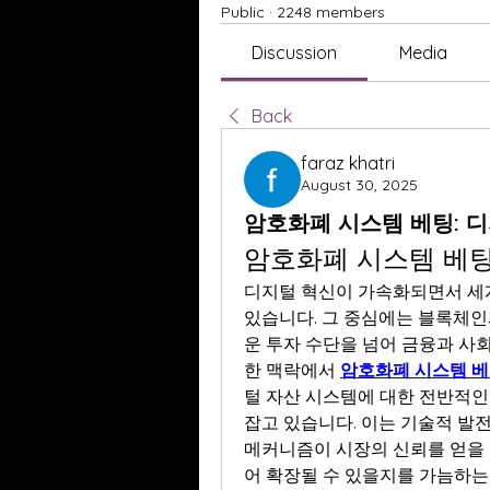
Public
·
2248 members
Discussion
Media
Back
faraz khatri
August 30, 2025
암호화폐 시스템 베팅: 
암호화폐 시스템 베팅
디지털 혁신이 가속화되면서 세계
있습니다. 그 중심에는 블록체인
운 투자 수단을 넘어 금융과 사
한 맥락에서 
암호화폐 시스템 
털 자산 시스템에 대한 전반적인
잡고 있습니다. 이는 기술적 발전
메커니즘이 시장의 신뢰를 얻을 
어 확장될 수 있을지를 가늠하는