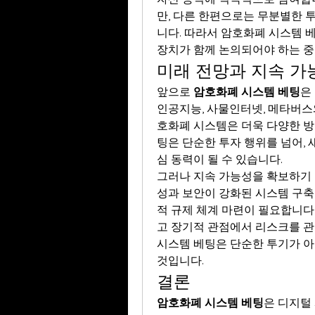
만, 다른 한편으로는 무분별한 
니다. 따라서 암호화폐 시스템 
장치가 함께 논의되어야 하는 중
미래 전망과 지속 가
앞으로 
암호화폐 시스템 베팅
은
인공지능, 사물인터넷, 메타버스
호화폐 시스템은 더욱 다양한 방
팅은 단순한 투자 행위를 넘어,
심 동력이 될 수 있습니다.
그러나 지속 가능성을 확보하기 
성과 보안이 강화된 시스템 구축
적 규제 체계 마련이 필요합니다
고 장기적 관점에서 리스크를 관리
시스템 베팅은 단순한 투기가 아
것입니다.
결론
암호화폐 시스템 베팅
은 디지털