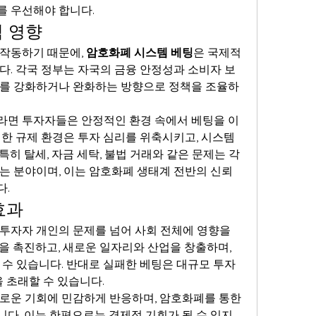
를 우선해야 합니다.
 영향
작동하기 때문에, 
암호화폐 시스템 베팅
은 국제적 
다. 각국 정부는 자국의 금융 안정성과 소비자 보
제를 강화하거나 완화하는 방향으로 정책을 조율하
라면 투자자들은 안정적인 환경 속에서 베팅을 이
한 규제 환경은 투자 심리를 위축시키고, 시스템 
히 탈세, 자금 세탁, 불법 거래와 같은 문제는 각
는 분야이며, 이는 암호화폐 생태계 전반의 신뢰 
다.
효과
 투자자 개인의 문제를 넘어 사회 전체에 영향을 
을 촉진하고, 새로운 일자리와 산업을 창출하며, 
수 있습니다. 반대로 실패한 베팅은 대규모 투자 
을 초래할 수 있습니다.
로운 기회에 민감하게 반응하며, 암호화폐를 통한 
다. 이는 한편으로는 경제적 기회가 될 수 있지