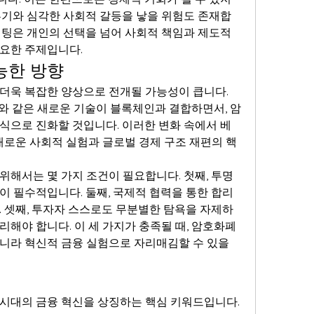
투기와 심각한 사회적 갈등을 낳을 위험도 존재합
베팅은 개인의 선택을 넘어 사회적 책임과 제도적 
요한 주제입니다.
능한 방향
 더욱 복잡한 양상으로 전개될 가능성이 큽니다. 
와 같은 새로운 기술이 블록체인과 결합하면서, 암
식으로 진화할 것입니다. 이러한 변화 속에서 베
 새로운 사회적 실험과 글로벌 경제 구조 재편의 핵
위해서는 몇 가지 조건이 필요합니다. 첫째, 투명
이 필수적입니다. 둘째, 국제적 협력을 통한 합리
. 셋째, 투자자 스스로도 무분별한 탐욕을 자제하
해야 합니다. 이 세 가지가 충족될 때, 암호화폐 
니라 혁신적 금융 실험으로 자리매김할 수 있을 
 시대의 금융 혁신을 상징하는 핵심 키워드입니다. 