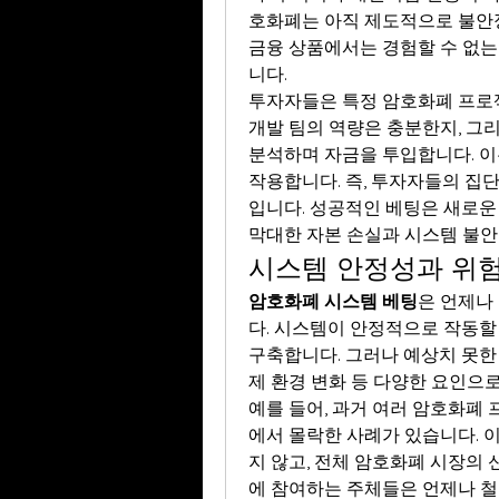
호화폐는 아직 제도적으로 불안정
금융 상품에서는 경험할 수 없는
니다.
투자자들은 특정 암호화폐 프로젝
개발 팀의 역량은 충분한지, 그
분석하며 자금을 투입합니다. 이
작용합니다. 즉, 투자자들의 집
입니다. 성공적인 베팅은 새로운 
막대한 자본 손실과 시스템 불안
시스템 안정성과 위험
암호화폐 시스템 베팅
은 언제나
다. 시스템이 안정적으로 작동할
구축합니다. 그러나 예상치 못한 
제 환경 변화 등 다양한 요인으로
예를 들어, 과거 여러 암호화폐
에서 몰락한 사례가 있습니다. 
지 않고, 전체 암호화폐 시장의
에 참여하는 주체들은 언제나 철