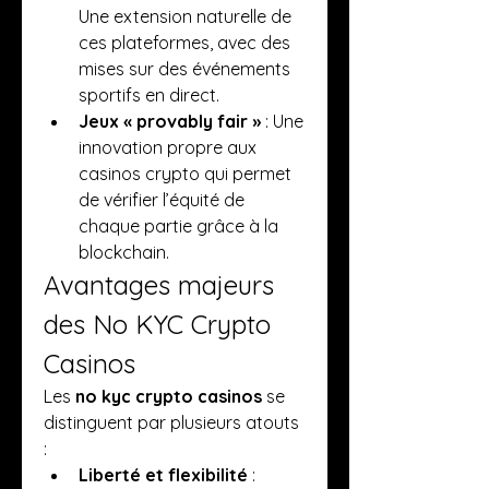
Une extension naturelle de 
ces plateformes, avec des 
mises sur des événements 
sportifs en direct.
Jeux « provably fair »
 : Une 
innovation propre aux 
casinos crypto qui permet 
de vérifier l’équité de 
chaque partie grâce à la 
blockchain.
Avantages majeurs 
des No KYC Crypto 
Casinos
Les 
no kyc crypto casinos
 se 
distinguent par plusieurs atouts 
:
Liberté et flexibilité
 : 