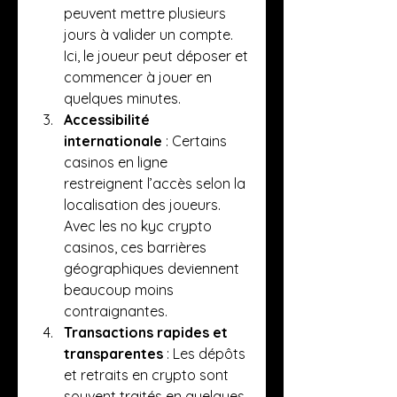
peuvent mettre plusieurs 
jours à valider un compte. 
Ici, le joueur peut déposer et 
commencer à jouer en 
quelques minutes.
Accessibilité 
internationale
 : Certains 
casinos en ligne 
restreignent l’accès selon la 
localisation des joueurs. 
Avec les no kyc crypto 
casinos, ces barrières 
géographiques deviennent 
beaucoup moins 
contraignantes.
Transactions rapides et 
transparentes
 : Les dépôts 
et retraits en crypto sont 
souvent traités en quelques 