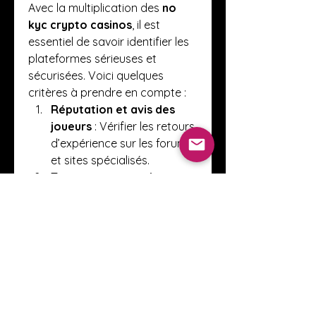
Avec la multiplication des 
no 
kyc crypto casinos
, il est 
essentiel de savoir identifier les 
plateformes sérieuses et 
sécurisées. Voici quelques 
critères à prendre en compte :
Réputation et avis des 
joueurs
 : Vérifier les retours 
d’expérience sur les forums 
et sites spécialisés.
Transparence sur les 
conditions
 : Les règles de 
retrait, les bonus et les 
exigences de mise doivent 
être clairement expliqués.
Sécurité et technologie
 : 
Utilisation de protocoles de 
cryptage SSL et de 
systèmes de jeux 