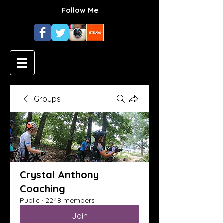
Follow Me
Groups
Crystal Anthony
Coaching
Public
·
2248 members
Join