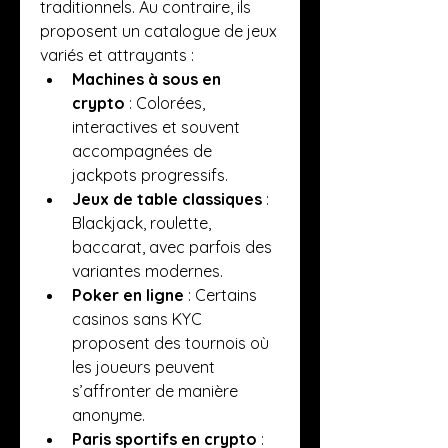
traditionnels. Au contraire, ils 
proposent un catalogue de jeux 
variés et attrayants :
Machines à sous en 
crypto
 : Colorées, 
interactives et souvent 
accompagnées de 
jackpots progressifs.
Jeux de table classiques
 : 
Blackjack, roulette, 
baccarat, avec parfois des 
variantes modernes.
Poker en ligne
 : Certains 
casinos sans KYC 
proposent des tournois où 
les joueurs peuvent 
s’affronter de manière 
anonyme.
Paris sportifs en crypto
 : 