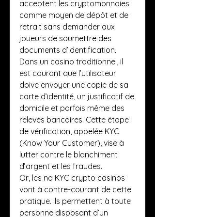
acceptent les cryptomonnaies 
comme moyen de dépôt et de 
retrait sans demander aux 
joueurs de soumettre des 
documents d’identification. 
Dans un casino traditionnel, il 
est courant que l’utilisateur 
doive envoyer une copie de sa 
carte d’identité, un justificatif de 
domicile et parfois même des 
relevés bancaires. Cette étape 
de vérification, appelée KYC 
(Know Your Customer), vise à 
lutter contre le blanchiment 
d’argent et les fraudes.
Or, les no KYC crypto casinos 
vont à contre-courant de cette 
pratique. Ils permettent à toute 
personne disposant d’un 