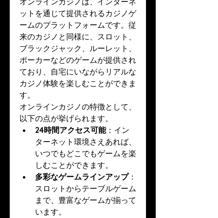
オンラインカジノは、インターネ
ットを通じて提供されるカジノゲ
ームのプラットフォームです。従
来のカジノと同様に、スロット、
ブラックジャック、ルーレット、
ポーカーなどのゲームが提供され
ており、自宅にいながらリアルな
カジノ体験を楽しむことができま
す。
オンラインカジノの特徴として、
以下の点が挙げられます。
24時間アクセス可能
：イン
ターネット環境さえあれば、
いつでもどこでもゲームを楽
しむことができます。
多彩なゲームラインアップ
：
スロットからテーブルゲーム
まで、豊富なゲームが揃って
います。