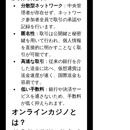
分散型ネットワーク
：中央管
理者が存在せず、ネットワー
ク参加者全員で取引の承認や
記録を行います。
匿名性
：取引は公開鍵と秘密
鍵を用いて行われ、個人情報
を直接的に明かすことなく取
引が可能です。
高速な取引
：従来の銀行を介
した送金に比べ、仮想通貨は
送金速度が速く、国際送金も
容易です。
低い手数料
：銀行や決済サー
ビスを通さないため、手数料
が低く抑えられます。
オンラインカジノと
は？