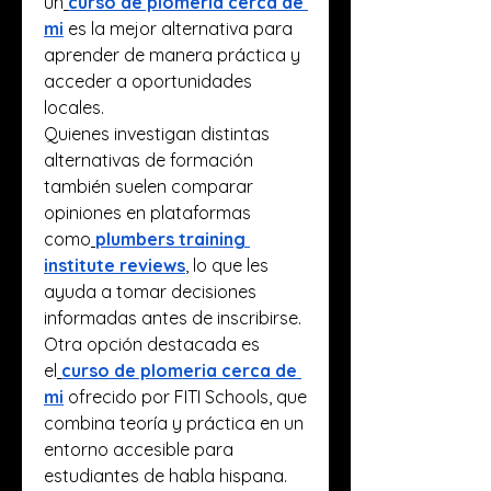
un
curso de plomería cerca de 
mi
 es la mejor alternativa para 
aprender de manera práctica y 
acceder a oportunidades 
locales.
Quienes investigan distintas 
alternativas de formación 
también suelen comparar 
opiniones en plataformas 
como
plumbers training 
institute reviews
, lo que les 
ayuda a tomar decisiones 
informadas antes de inscribirse. 
Otra opción destacada es 
el
curso de plomeria cerca de 
mi
 ofrecido por FITI Schools, que 
combina teoría y práctica en un 
entorno accesible para 
estudiantes de habla hispana.