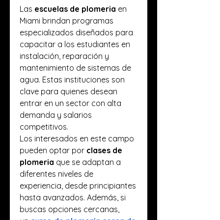
Las 
escuelas de plomeria
 en 
Miami brindan programas 
especializados diseñados para 
capacitar a los estudiantes en 
instalación, reparación y 
mantenimiento de sistemas de 
agua. Estas instituciones son 
clave para quienes desean 
entrar en un sector con alta 
demanda y salarios 
competitivos.
Los interesados en este campo 
pueden optar por 
clases de 
plomeria
 que se adaptan a 
diferentes niveles de 
experiencia, desde principiantes 
hasta avanzados. Además, si 
buscas opciones cercanas, 