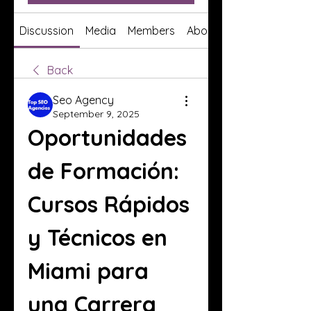
Discussion
Media
Members
About
Back
Seo Agency
September 9, 2025
Oportunidades 
de Formación: 
Cursos Rápidos 
y Técnicos en 
Miami para 
una Carrera 