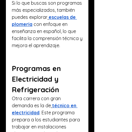
Si lo que buscas son programas 
más especializados, también 
puedes explorar
escuelas de 
plomeria
 con enfoque en 
enseñanza en español, lo que 
facilita la comprensión técnica y 
mejora el aprendizaje.
Programas en 
Electricidad y 
Refrigeración
Otra carrera con gran 
demanda es la de
técnico en 
electricidad
. Este programa 
prepara a los estudiantes para 
trabajar en instalaciones 