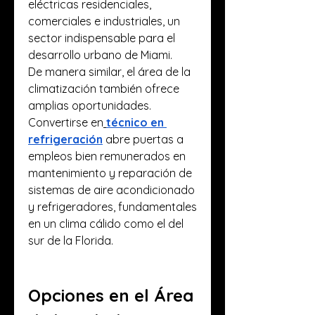
eléctricas residenciales, 
comerciales e industriales, un 
sector indispensable para el 
desarrollo urbano de Miami.
De manera similar, el área de la 
climatización también ofrece 
amplias oportunidades. 
Convertirse en
técnico en 
refrigeración
 abre puertas a 
empleos bien remunerados en 
mantenimiento y reparación de 
sistemas de aire acondicionado 
y refrigeradores, fundamentales 
en un clima cálido como el del 
sur de la Florida.
Opciones en el Área 