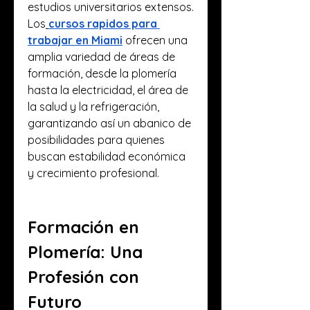
estudios universitarios extensos.
Los
cursos rapidos para 
trabajar en Miami
 ofrecen una 
amplia variedad de áreas de 
formación, desde la plomería 
hasta la electricidad, el área de 
la salud y la refrigeración, 
garantizando así un abanico de 
posibilidades para quienes 
buscan estabilidad económica 
y crecimiento profesional.
Formación en 
Plomería: Una 
Profesión con 
Futuro