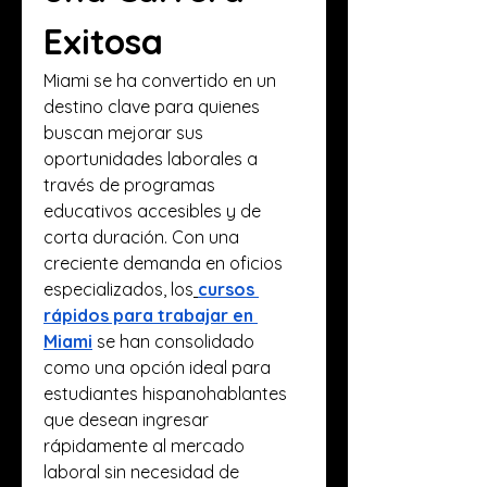
Exitosa
Miami se ha convertido en un 
destino clave para quienes 
buscan mejorar sus 
oportunidades laborales a 
través de programas 
educativos accesibles y de 
corta duración. Con una 
creciente demanda en oficios 
especializados, los
cursos 
rápidos para trabajar en 
Miami
 se han consolidado 
como una opción ideal para 
estudiantes hispanohablantes 
que desean ingresar 
rápidamente al mercado 
laboral sin necesidad de 