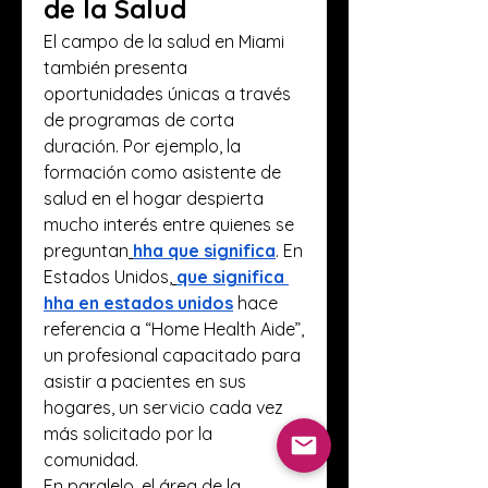
de la Salud
El campo de la salud en Miami 
también presenta 
oportunidades únicas a través 
de programas de corta 
duración. Por ejemplo, la 
formación como asistente de 
salud en el hogar despierta 
mucho interés entre quienes se 
preguntan
hha que significa
. En 
Estados Unidos,
que significa 
hha en estados unidos
 hace 
referencia a “Home Health Aide”, 
un profesional capacitado para 
asistir a pacientes en sus 
hogares, un servicio cada vez 
más solicitado por la 
comunidad.
En paralelo, el área de la 