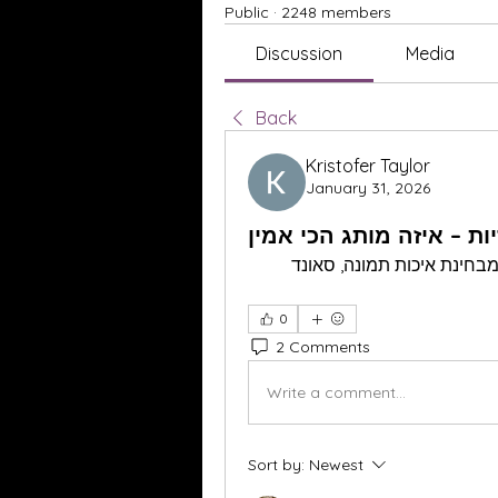
Public
·
2248 members
Discussion
Media
Back
Kristofer Taylor
January 31, 2026
מתלבט בין מותגים שונים של טלויזיות – מה הכי אמין מבחינת איכות תמונה, סאונד 
0
2 Comments
Write a comment...
Sort by:
Newest