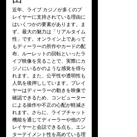
近年、ライブ カジノが多くのプ
レイヤーに支持されている理由に
はいくつかの要素があります。ま
ず、最大の魅力は「リアルタイム
性」です。オンライン上であって
もディーラーの所作やカードの配
布、ルーレットの回転といったラ
イブ映像を見ることで、実際にカ
ジノにいるかのような感覚を得ら
れます。また、公平性や透明性も
人気を後押ししています。プレイ
ヤーはディーラーの動きを映像で
確認できるため、コンピューター
による操作や不正の心配が軽減さ
れます。さらに、ライブチャット
機能を通じてディーラーや他のプ
レイヤーと会話できる点も、エン
ターテイメント性を高めている理