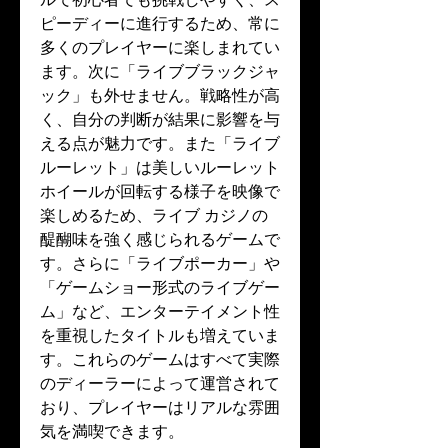
ピーディーに進行するため、常に
多くのプレイヤーに楽しまれてい
ます。次に「ライブブラックジャ
ック」も外せません。戦略性が高
く、自分の判断が結果に影響を与
える点が魅力です。また「ライブ
ルーレット」は美しいルーレット
ホイールが回転する様子を映像で
楽しめるため、ライブ カジノの
醍醐味を強く感じられるゲームで
す。さらに「ライブポーカー」や
「ゲームショー形式のライブゲー
ム」など、エンターテイメント性
を重視したタイトルも増えていま
す。これらのゲームはすべて実際
のディーラーによって運営されて
おり、プレイヤーはリアルな雰囲
気を満喫できます。