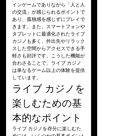
インゲームでありながら「人と人
の交流」が感じられるポイントで
あり、孤独感を感じずにプレイで
きます。また、スマートフォンや
タブレットに最適化されたライブ 
カジノも多く、外出先やリラック
スした空間からアクセスできる手
軽さも好評です。こうした機能が
合わさることで、ライブ カジノ
は単なるゲーム以上の体験を提供
しています。
ライブ カジノを
楽しむための基
本的なポイント
ライブ カジノを存分に楽しむた
めには、いくつかの基本ポイント