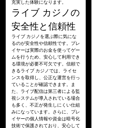
充実した体験になります。
ライブ カジノの
安全性と信頼性
ライブ カジノを選ぶ際に気にな
るのが安全性や信頼性です。プレ
イヤーは実際のお金を使ってゲー
ムを行うため、安心して利用でき
る環境が必要不可欠です。信頼で
きるライブ カジノでは、ライセ
ンスを取得し、公正な運営を行っ
ていることが確認できます。ま
た、ライブ配信は第三者による監
視システムが導入されている場合
も多く、不正が発生しにくい仕組
みになっています。さらに、プレ
イヤーの個人情報や資金は暗号化
技術で保護されており、安心して