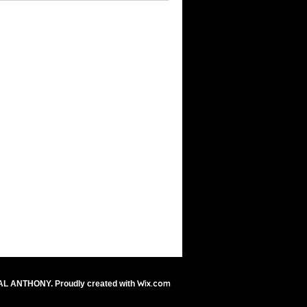
Wix.com
AL ANTHONY. Proudly created with