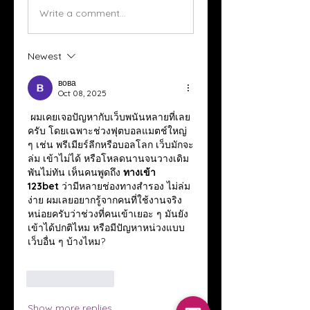
Write a comment...
Newest
вова
Oct 08, 2025
 ผมเคยเจอปัญหากับเว็บพนันหลายที่เลย
ครับ โดยเฉพาะช่วงฟุตบอลแมตช์ใหญ่ 
ๆ เช่น พรีเมียร์ลีกหรือบอลโลก เว็บมักจะ
ล่ม เข้าไม่ได้ หรือโหลดนานจนวางเดิม
พันไม่ทัน เห็นคนพูดถึง 
ทางเข้า 
123bet
 ว่ามีหลายช่องทางสำรอง ไม่ล่ม
ง่าย ผมเลยอยากรู้จากคนที่ใช้งานจริง
หน่อยครับว่าช่วงที่คนเข้าเยอะ ๆ มันยัง
เข้าได้ปกติไหม หรือมีปัญหาหน่วงแบบ
เว็บอื่น ๆ บ้างไหม?
Like
Reply
Show more replies