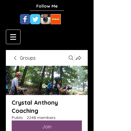
Follow Me
Groups
Crystal Anthony
Coaching
Public
·
2248 members
Join