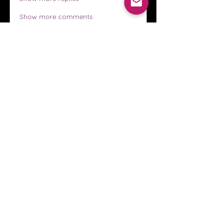
Show more comments
About
Welcome to the Crystal Anthony
Coaching online group! This i
...
Read more
Members
Innova Communications
Follow
anggun putri
Follow
ssnee49
Follow
ssnee49
clutch vape
Follow