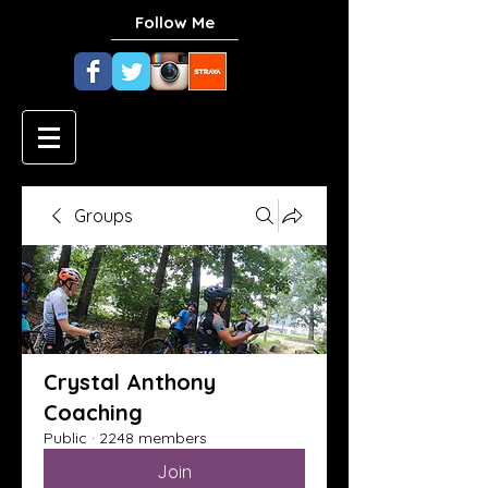
Follow Me
Groups
Crystal Anthony
Coaching
Public
·
2248 members
Join