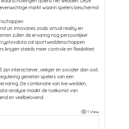
jke waarschuwingen tijdens het wedden. Deze 
evenwichtige markt waarin spelers beschermd 
enschappen
 uit. Innovaties zoals virtual reality en 
ten zullen de ervaring nog persoonlijker 
 cryptovaluta zal sportweddenschappen 
s krijgen steeds meer controle en flexibiliteit 
n interactiever, veiliger en socialer dan ooit. 
regulering genieten spelers van een 
varing. De combinatie van live wedden, 
data-analyse maakt de toekomst van 
nd en veelbelovend.
1 View