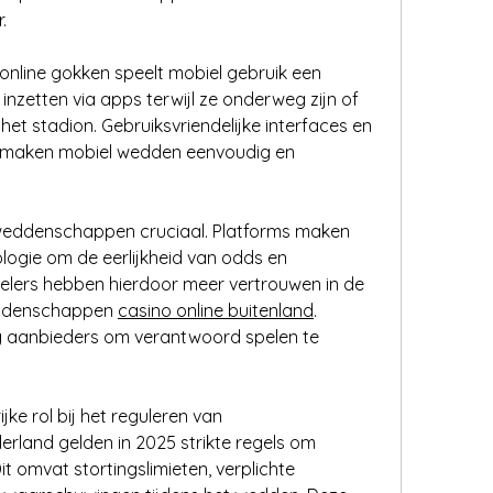
.
online gokken speelt mobiel gebruik een 
inzetten via apps terwijl ze onderweg zijn of 
n het stadion. Gebruiksvriendelijke interfaces en 
n maken mobiel wedden eenvoudig en 
tweddenschappen cruciaal. Platforms maken 
ogie om de eerlijkheid van odds en 
elers hebben hierdoor meer vertrouwen in de 
ddenschappen 
casino online buitenland
. 
g aanbieders om verantwoord spelen te 
e rol bij het reguleren van 
land gelden in 2025 strikte regels om 
 omvat stortingslimieten, verplichte 