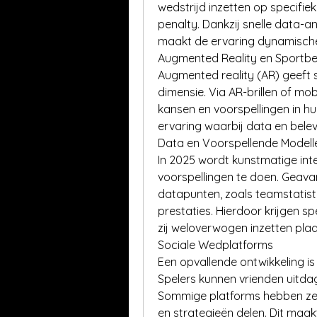
wedstrijd inzetten op specifie
penalty. Dankzij snelle data-a
maakt de ervaring dynamische
Augmented Reality en Sportbe
Augmented reality (AR) geeft
dimensie. Via AR-brillen of mob
kansen en voorspellingen in hu
ervaring waarbij data en bel
Data en Voorspellende Modell
In 2025 wordt kunstmatige inte
voorspellingen te doen. Geava
datapunten, zoals teamstatis
prestaties. Hierdoor krijgen s
zij weloverwogen inzetten plaa
Sociale Wedplatforms
Een opvallende ontwikkeling i
Spelers kunnen vrienden uitdag
Sommige platforms hebben zelf
en strategieën delen. Dit maa