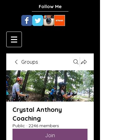
Follow Me
Groups
Crystal Anthony
Coaching
Public
·
2246 members
Join