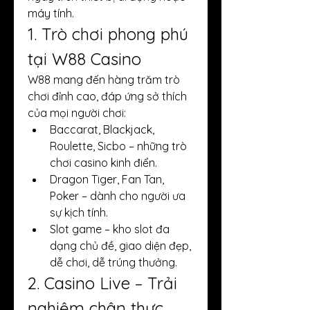
máy tính.
1. Trò chơi phong phú 
tại W88 Casino
W88 mang đến hàng trăm trò 
chơi đỉnh cao, đáp ứng sở thích 
của mọi người chơi:
Baccarat, Blackjack, 
Roulette, Sicbo – những trò 
chơi casino kinh điển.
Dragon Tiger, Fan Tan, 
Poker – dành cho người ưa 
sự kịch tính.
Slot game – kho slot đa 
dạng chủ đề, giao diện đẹp, 
dễ chơi, dễ trúng thưởng.
2. Casino Live – Trải 
nghiệm chân thực