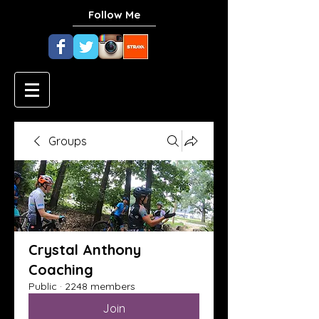
Follow Me
Groups
Crystal Anthony
Coaching
Public
·
2248 members
Join