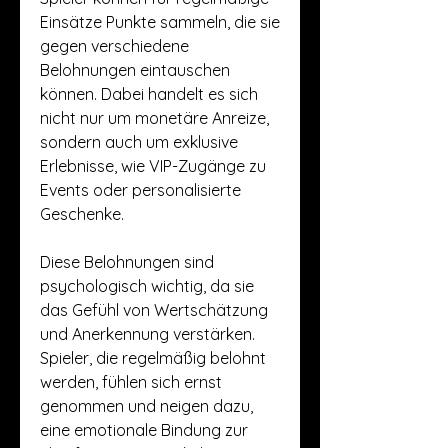
Einsätze Punkte sammeln, die sie 
gegen verschiedene 
Belohnungen eintauschen 
können. Dabei handelt es sich 
nicht nur um monetäre Anreize, 
sondern auch um exklusive 
Erlebnisse, wie VIP-Zugänge zu 
Events oder personalisierte 
Geschenke.
Diese Belohnungen sind 
psychologisch wichtig, da sie 
das Gefühl von Wertschätzung 
und Anerkennung verstärken. 
Spieler, die regelmäßig belohnt 
werden, fühlen sich ernst 
genommen und neigen dazu, 
eine emotionale Bindung zur 