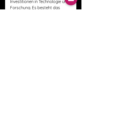
Investitionen in Technologie und 
Forschung. Es besteht das 
Risiko, dass nicht alle Spieler für 
Gamification-Elemente 
empfänglich sind. Einige Spieler 
könnten sich durch die ständige 
Aufforderung, Belohnungen zu 
erreichen oder Wettbewerben 
beizutreten, unter Druck gesetzt 
fühlen, was zu einem negativen 
Spielerlebnis führen kann.
Ein weiteres potenzielles 
Problem ist die Abhängigkeit, die 
Gamification bei manchen 
Spielern auslösen kann. Einige 
Spieler könnten übermäßig 
spielen, um Belohnungen zu 
sammeln, was zu 