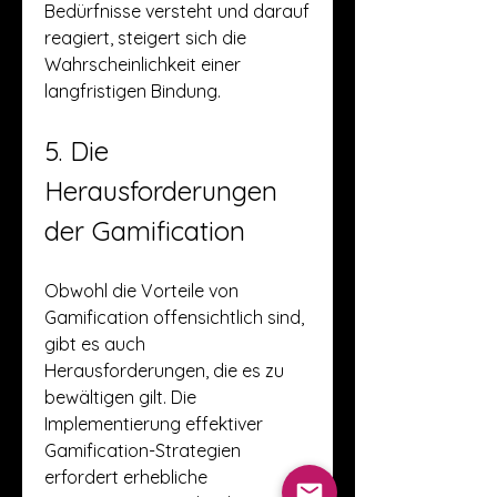
Bedürfnisse versteht und darauf 
reagiert, steigert sich die 
Wahrscheinlichkeit einer 
langfristigen Bindung.
5. Die 
Herausforderungen 
der Gamification
Obwohl die Vorteile von 
Gamification offensichtlich sind, 
gibt es auch 
Herausforderungen, die es zu 
bewältigen gilt. Die 
Implementierung effektiver 
Gamification-Strategien 
erfordert erhebliche 