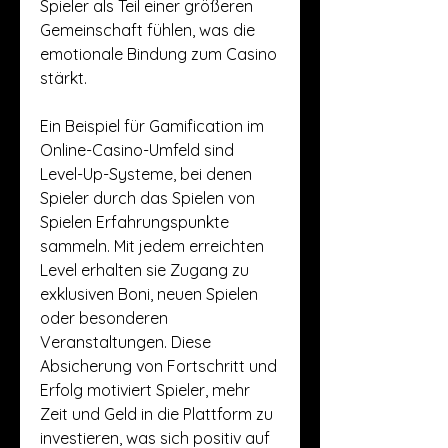
Spieler als Teil einer größeren 
Gemeinschaft fühlen, was die 
emotionale Bindung zum Casino 
stärkt.
Ein Beispiel für Gamification im 
Online-Casino-Umfeld sind 
Level-Up-Systeme, bei denen 
Spieler durch das Spielen von 
Spielen Erfahrungspunkte 
sammeln. Mit jedem erreichten 
Level erhalten sie Zugang zu 
exklusiven Boni, neuen Spielen 
oder besonderen 
Veranstaltungen. Diese 
Absicherung von Fortschritt und 
Erfolg motiviert Spieler, mehr 
Zeit und Geld in die Plattform zu 
investieren, was sich positiv auf 