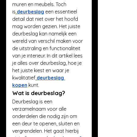
muren en meubels. Toch 
is
deurbeslag
 een essentieel 
detail dat niet over het hoofd 
mag worden gezien. Het juiste 
deurbeslag kan namelijk een 
wereld van verschil maken voor 
de uitstraling en functionaliteit 
van je interieur. In dit artikel lees 
je alles over deurbeslag, hoe je 
het juiste kiest en waar je 
kwalitatief
deurbeslag 
kopen
 kunt.
Wat is deurbeslag?
Deurbeslag is een 
verzamelnaam voor alle 
onderdelen die nodig zijn om 
een deur te openen, sluiten en 
vergrendelen. Het gaat hierbij 