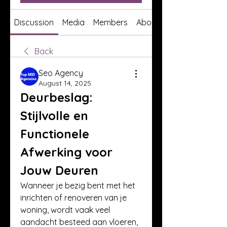
Discussion
Media
Members
About
Back
Seo Agency
August 14, 2025
Deurbeslag: 
Stijlvolle en 
Functionele 
Afwerking voor 
Jouw Deuren
Wanneer je bezig bent met het 
inrichten of renoveren van je 
woning, wordt vaak veel 
aandacht besteed aan vloeren, 