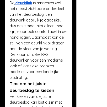
De
deurklink
 is misschien wel 
het meest zichtbare onderdeel 
van het deurbeslag. Een 
deurklink gebruik je dagelijks, 
dus deze moet niet alleen mooi 
zijn, maar ook comfortabel in de 
hand liggen. Daarnaast kan de 
stijl van een deurklink bijdragen 
aan de sfeer van je woning. 
Denk aan strakke RVS 
deurklinken voor een moderne 
look of klassieke bronzen 
modellen voor een landelijke 
uitstraling.
Tips om het juiste 
deurbeslag te kiezen
Het kiezen van de juiste 
deurbeslag kan lastig zijn met 