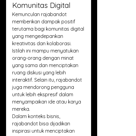
Komunitas Digital
Kemunculan rajabandot 
memberikan dampak positif 
terutama bagi komunitas digital 
yang mengedepankan 
kreativitas dan kolaborasi. 
Istilah ini mampu menyatukan 
orang-orang dengan minat 
yang sama dan menciptakan 
ruang diskusi yang lebih 
interaktif. Selain itu, rajabandot 
juga mendorong pengguna 
untuk lebih ekspresif dalam 
menyampaikan ide atau karya 
mereka.
Dalam konteks bisnis, 
rajabandot bisa dijadikan 
inspirasi untuk menciptakan 