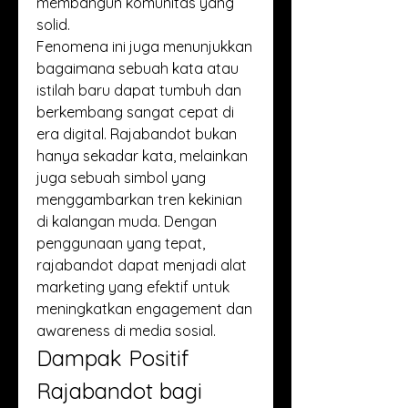
membangun komunitas yang 
solid.
Fenomena ini juga menunjukkan 
bagaimana sebuah kata atau 
istilah baru dapat tumbuh dan 
berkembang sangat cepat di 
era digital. Rajabandot bukan 
hanya sekadar kata, melainkan 
juga sebuah simbol yang 
menggambarkan tren kekinian 
di kalangan muda. Dengan 
penggunaan yang tepat, 
rajabandot dapat menjadi alat 
marketing yang efektif untuk 
meningkatkan engagement dan 
awareness di media sosial.
Dampak Positif 
Rajabandot bagi 