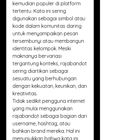
kemudian populer di platform 
tertentu. Kata ini sering 
digunakan sebagai simbol atau 
kode dalam komunitas daring 
untuk menyampaikan pesan 
tersembunyi atau membangun 
identitas kelompok. Meski 
maknanya bervariasi 
tergantung konteks, rajabandot 
sering diartikan sebagai 
sesuatu yang berhubungan 
dengan kekuatan, keunikan, dan 
kreativitas.
Tidak sedikit pengguna internet 
yang mulai menggunakan 
rajabandot sebagai bagian dari 
username, hashtag, atau 
bahkan brand mereka. Hal ini 
menunjukkan bahwa kata ini 