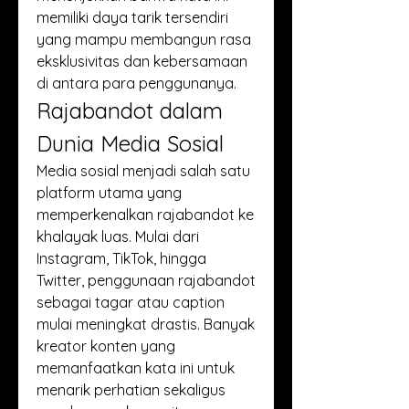
memiliki daya tarik tersendiri 
yang mampu membangun rasa 
eksklusivitas dan kebersamaan 
di antara para penggunanya.
Rajabandot dalam 
Dunia Media Sosial
Media sosial menjadi salah satu 
platform utama yang 
memperkenalkan rajabandot ke 
khalayak luas. Mulai dari 
Instagram, TikTok, hingga 
Twitter, penggunaan rajabandot 
sebagai tagar atau caption 
mulai meningkat drastis. Banyak 
kreator konten yang 
memanfaatkan kata ini untuk 
menarik perhatian sekaligus 