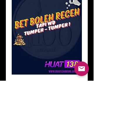
0
0
Write a comment...
About
Welcome to the Crystal Anthony