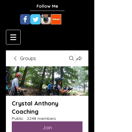
Follow Me
Groups
Crystal Anthony
Coaching
Public
·
2248 members
Join