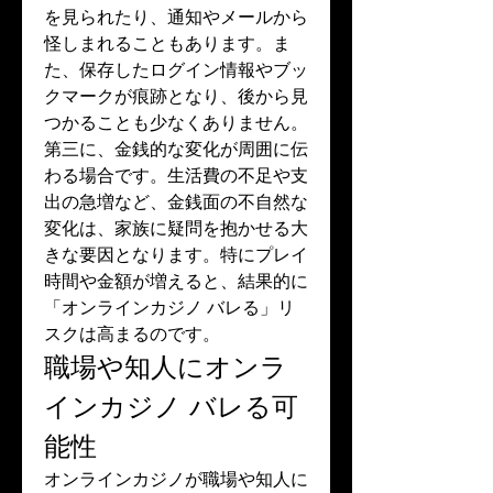
を見られたり、通知やメールから
怪しまれることもあります。ま
た、保存したログイン情報やブッ
クマークが痕跡となり、後から見
つかることも少なくありません。
第三に、金銭的な変化が周囲に伝
わる場合です。生活費の不足や支
出の急増など、金銭面の不自然な
変化は、家族に疑問を抱かせる大
きな要因となります。特にプレイ
時間や金額が増えると、結果的に
「オンラインカジノ バレる」リ
スクは高まるのです。
職場や知人にオンラ
インカジノ バレる可
能性
オンラインカジノが職場や知人に