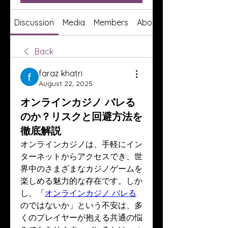
Discussion
Media
Members
About
Back
faraz khatri
August 22, 2025
オンラインカジノ バレる
のか？リスクと回避方法を
徹底解説
オンラインカジノは、手軽にイン
ターネットからアクセスでき、世
界中のさまざまなカジノゲームを
楽しめる魅力的な存在です。しか
し、「
オンラインカジノ バレる
のではないか」という不安は、多
くのプレイヤーが抱える共通の悩