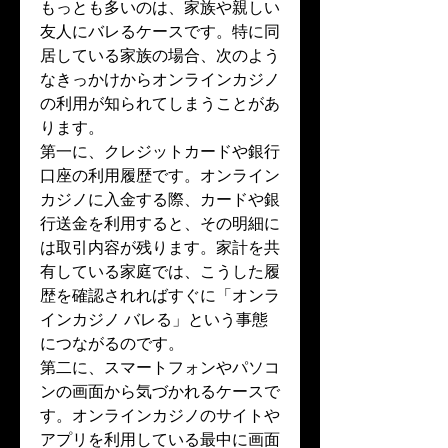
もっとも多いのは、家族や親しい
友人にバレるケースです。特に同
居している家族の場合、次のよう
なきっかけからオンラインカジノ
の利用が知られてしまうことがあ
ります。
第一に、クレジットカードや銀行
口座の利用履歴です。オンライン
カジノに入金する際、カードや銀
行送金を利用すると、その明細に
は取引内容が残ります。家計を共
有している家庭では、こうした履
歴を確認されればすぐに「オンラ
インカジノ バレる」という事態
につながるのです。
第二に、スマートフォンやパソコ
ンの画面から気づかれるケースで
す。オンラインカジノのサイトや
アプリを利用している最中に画面