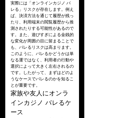
実際には「オンラインカジノ バ
レる」リスクが存在します。例え
ば、決済方法を通じて履歴が残っ
たり、利用端末の閲覧履歴から推
測されたりする可能性があるので
す。また、遊びすぎによる金銭的
な変化が周囲の目に留まることで
も、バレるリスクは高まります。
このように、バレるかどうかは単
なる運ではなく、利用者の行動や
選択によって大きく左右されるの
です。したがって、まずはどのよ
うなケースでバレるのかを知るこ
とが重要です。
家族や友人にオンラ
インカジノ バレるケ
ース