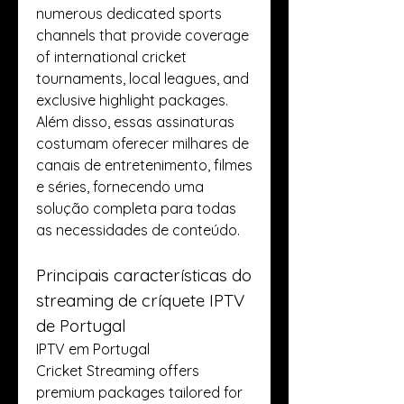
numerous dedicated sports 
channels that provide coverage 
of international cricket 
tournaments, local leagues, and 
exclusive highlight packages. 
Além disso, essas assinaturas 
costumam oferecer milhares de 
canais de entretenimento, filmes 
e séries, fornecendo uma 
solução completa para todas 
as necessidades de conteúdo.
Principais características do 
streaming de críquete IPTV 
de Portugal
IPTV em Portugal 
Cricket Streaming offers 
premium packages tailored for 