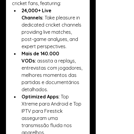
cricket fans, featuring:
24,000+ Live 
Channels:
 Take pleasure in 
dedicated cricket channels 
providing live matches, 
post-game analyses, and 
expert perspectives.
Mais de 140.000  
VODs:
 assista a replays, 
entrevistas com jogadores, 
melhores momentos das 
partidas e documentários 
detalhados.
Optimized Apps:
 Top 
Xtreme para Android e Top 
IPTV para Firestick 
asseguram uma 
transmissão fluida nos 
aparelhos.