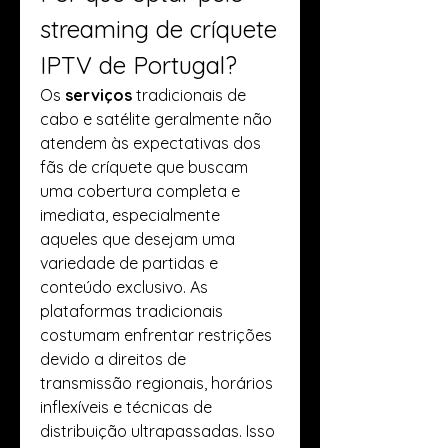
streaming de críquete 
IPTV de Portugal?
Os
 serviços
 tradicionais de 
cabo e satélite geralmente não 
atendem às expectativas dos 
fãs de críquete que buscam 
uma cobertura completa e 
imediata, especialmente 
aqueles que desejam uma 
variedade de partidas e 
conteúdo exclusivo. As 
plataformas tradicionais 
costumam enfrentar restrições 
devido a direitos de 
transmissão regionais, horários 
inflexíveis e técnicas de 
distribuição ultrapassadas. Isso 