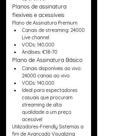
Planos de assinatura 
flexíveis e acessíveis
Plano de Assinatura Premium
Canais de streaming: 24000 
Live channel
VODs: 140.000 
Análises: €18-70
Plano de Assinatura Básico
Canais disponíveis ao vivo: 
24000 canais ao vivo
VODs: 140.000 
Ideal para espectadores 
casuais que procuram 
streaming de alta 
qualidade a um preço 
acessível
Utilizadores-Friendly Sistemas a 
fim de Avançado Visualizing