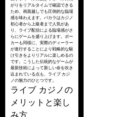
がりをリアルタイムで確認できる
ため、画面越しでも圧倒的な臨場
感を味わえます。バカラはカジノ
初心者から上級者まで人気があ
り、ライブ配信による臨場感がさ
らにゲームを盛り上げます。ポー
カーも同様に、実際のディーラー
が進行することにより戦略的な駆
け引きをよりリアルに楽しめるの
です。こうした伝統的なゲームが
最新技術によって新しい命を吹き
込まれている点も、ライブ カジ
ノの魅力のひとつです。
ライブ カジノの
メリットと楽し
み方