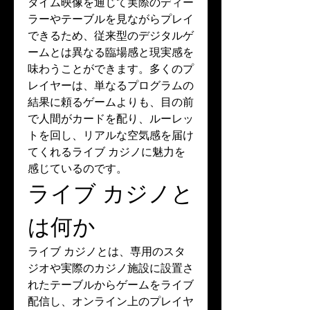
タイム映像を通じて実際のディー
ラーやテーブルを見ながらプレイ
できるため、従来型のデジタルゲ
ームとは異なる臨場感と現実感を
味わうことができます。多くのプ
レイヤーは、単なるプログラムの
結果に頼るゲームよりも、目の前
で人間がカードを配り、ルーレッ
トを回し、リアルな空気感を届け
てくれるライブ カジノに魅力を
感じているのです。
ライブ カジノと
は何か
ライブ カジノとは、専用のスタ
ジオや実際のカジノ施設に設置さ
れたテーブルからゲームをライブ
配信し、オンライン上のプレイヤ