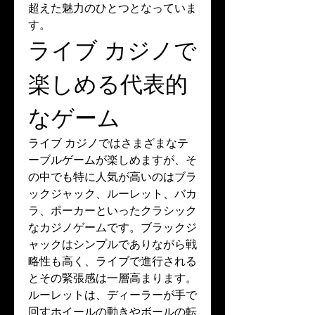
超えた魅力のひとつとなっていま
す。
ライブ カジノで
楽しめる代表的
なゲーム
ライブ カジノではさまざまなテ
ーブルゲームが楽しめますが、そ
の中でも特に人気が高いのはブラ
ックジャック、ルーレット、バカ
ラ、ポーカーといったクラシック
なカジノゲームです。ブラックジ
ャックはシンプルでありながら戦
略性も高く、ライブで進行される
とその緊張感は一層高まります。
ルーレットは、ディーラーが手で
回すホイールの動きやボールの転