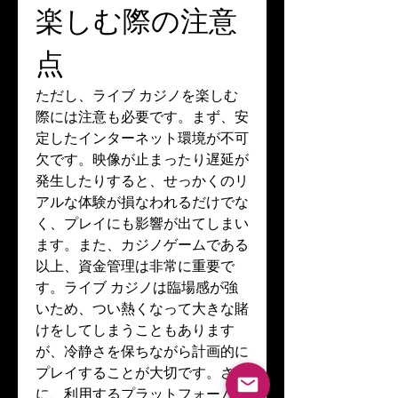
楽しむ際の注意
点
ただし、ライブ カジノを楽しむ
際には注意も必要です。まず、安
定したインターネット環境が不可
欠です。映像が止まったり遅延が
発生したりすると、せっかくのリ
アルな体験が損なわれるだけでな
く、プレイにも影響が出てしまい
ます。また、カジノゲームである
以上、資金管理は非常に重要で
す。ライブ カジノは臨場感が強
いため、つい熱くなって大きな賭
けをしてしまうこともあります
が、冷静さを保ちながら計画的に
プレイすることが大切です。さら
に、利用するプラットフォームは