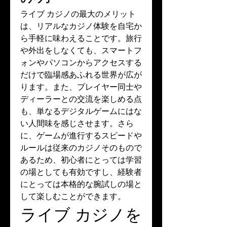
ライブ カジノの最大のメリット
は、リアルなカジノ体験を自宅か
ら手軽に味わえることです。旅行
や外出をしなくても、スマートフ
ォンやパソコンからアクセスする
だけで臨場感あふれる世界が広が
ります。また、プレイヤー同士や
ディーラーとの交流を楽しめる点
も、単なるデジタルゲームにはな
い人間味を感じさせます。さら
に、ゲームが進行するスピードや
ルールは従来のカジノそのもので
あるため、初心者にとっては学習
の場としても有効ですし、経験者
にとっては本格的な腕試しの場と
して楽しむことができます。
ライブ カジノを