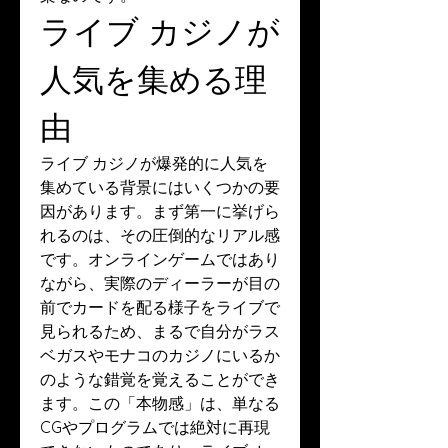
ライブ カジノが
人気を集める理
由
ライブ カジノが爆発的に人気を
集めている背景にはいくつかの要
因があります。まず第一に挙げら
れるのは、その圧倒的なリアル感
です。オンラインゲームではあり
ながら、実際のディーラーが目の
前でカードを配る様子をライブで
見られるため、まるで自分がラス
ベガスやモナコのカジノにいるか
のような錯覚を覚えることができ
ます。この「本物感」は、単なる
CGやプログラムでは絶対に再現