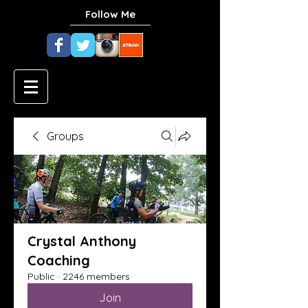
Follow Me
Groups
Crystal Anthony
Coaching
Public
·
2246 members
Join