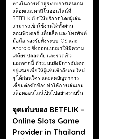
ทางในการเข้าสู่ระบบการเล่นเกม
สล็อตและคาสิโนออนไลน์ที่ 
BETFLIK เปิดให้บริการ โดยผู้เล่น
สามารถเข้าใช้งานได้ทั้งผ่าน
คอมพิวเตอร์ แท็บเล็ต และโทรศัพท์
มือถือ รองรับทั้งระบบ iOS และ 
Android ซึ่งออกแบบมาให้มีความ
เสถียร ปลอดภัย และรวดเร็ว
นอกจากนี้ ตัวระบบยังมีการอัปเดต
อยู่เสมอเพื่อให้ผู้เล่นเข้าถึงเกมใหม่ 
ๆ ได้ก่อนใคร และลดปัญหาการ
เชื่อมต่อขัดข้อง ทำให้การเล่นเกม
สล็อตออนไลน์เป็นไปอย่างราบรื่น
จุดเด่นของ BETFLIK – 
Online Slots Game 
Provider in Thailand