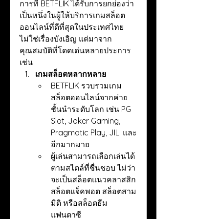
การที่ BETFLIK ได้รับการยกย่องว่า
เป็นหนึ่งในผู้ให้บริการเกมสล็อต
ออนไลน์ที่ดีที่สุดในประเทศไทย 
ไม่ใช่เรื่องบังเอิญ แต่มาจาก
คุณสมบัติที่โดดเด่นหลายประการ 
เช่น
เกมสล็อตหลากหลาย
BETFLIK รวบรวมเกม
สล็อตออนไลน์จากค่าย
ชั้นนำระดับโลก เช่น PG 
Slot, Joker Gaming, 
Pragmatic Play, JILI และ
อีกมากมาย
ผู้เล่นสามารถเลือกเล่นได้
ตามสไตล์ที่ชื่นชอบ ไม่ว่า
จะเป็นสล็อตแนวคลาสสิก 
สล็อตแจ็คพอต สล็อตสาม
มิติ หรือสล็อตธีม
แฟนตาซี