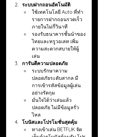
ระบบฝากถอนอัตโนมัติ
ใช้เทคโนโลยี Auto ที่ทำ
รายการฝากถอนรวดเร็ว
ภายในไม่กี่วินาที
รองรับธนาคารชั้นนำของ
ไทยและทรูวอเลท เพิ่ม
ความสะดวกสบายให้ผู้
เล่น
การันตีความปลอดภัย
ระบบรักษาความ
ปลอดภัยระดับสากล มี
การเข้ารหัสข้อมูลผู้เล่น
อย่างรัดกุม
มั่นใจได้ว่าเล่นแล้ว
ปลอดภัย ไม่มีข้อมูลรั่ว
ไหล
โบนัสและโปรโมชั่นสุดคุ้ม
ทางเข้าเล่น BETFLIK จัด
เต็มด้วยโบนัสต้อนรับ โปร